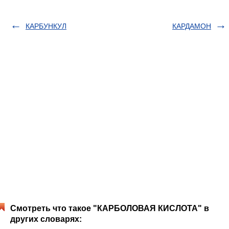
КАРБУНКУЛ
КАРДАМОН
Смотреть что такое "КАРБОЛОВАЯ КИСЛОТА" в
других словарях: