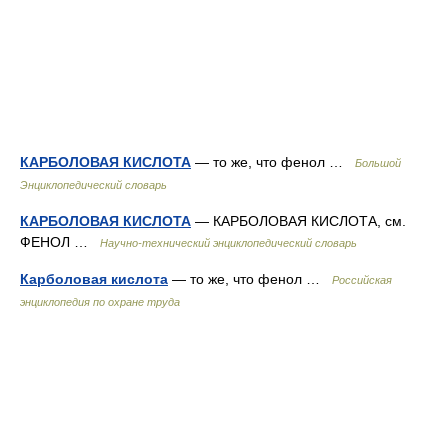
КАРБОЛОВАЯ КИСЛОТА
— то же, что фенол …
Большой
Энциклопедический словарь
КАРБОЛОВАЯ КИСЛОТА
— КАРБОЛОВАЯ КИСЛОТА, см.
ФЕНОЛ …
Научно-технический энциклопедический словарь
Карболовая кислота
— то же, что фенол …
Российская
энциклопедия по охране труда